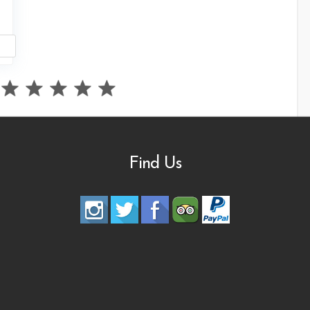
Find Us