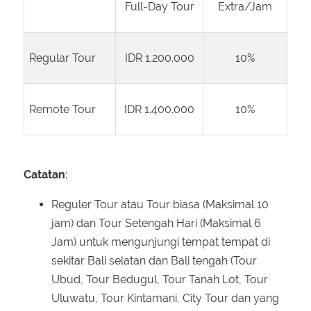
Full-Day Tour
Extra/Jam
Regular Tour
IDR 1.200.000
10%
Remote Tour
IDR 1.400.000
10%
Catatan
:
Reguler Tour atau Tour biasa (Maksimal 10
jam) dan Tour Setengah Hari (Maksimal 6
Jam) untuk mengunjungi tempat tempat di
sekitar Bali selatan dan Bali tengah (Tour
Ubud, Tour Bedugul, Tour Tanah Lot, Tour
Uluwatu, Tour Kintamani, City Tour dan yang