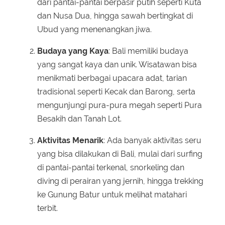
dari pantai-pantai berpasir putih seperti Kuta
dan Nusa Dua, hingga sawah bertingkat di
Ubud yang menenangkan jiwa.
Budaya yang Kaya
: Bali memiliki budaya
yang sangat kaya dan unik. Wisatawan bisa
menikmati berbagai upacara adat, tarian
tradisional seperti Kecak dan Barong, serta
mengunjungi pura-pura megah seperti Pura
Besakih dan Tanah Lot.
Aktivitas Menarik
: Ada banyak aktivitas seru
yang bisa dilakukan di Bali, mulai dari surfing
di pantai-pantai terkenal, snorkeling dan
diving di perairan yang jernih, hingga trekking
ke Gunung Batur untuk melihat matahari
terbit.