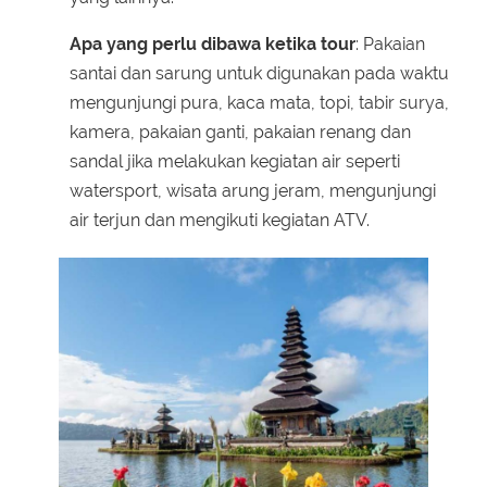
Apa yang perlu dibawa ketika tour
: Pakaian
santai dan sarung untuk digunakan pada waktu
mengunjungi pura, kaca mata, topi, tabir surya,
kamera, pakaian ganti, pakaian renang dan
sandal jika melakukan kegiatan air seperti
watersport, wisata arung jeram, mengunjungi
air terjun dan mengikuti kegiatan ATV.