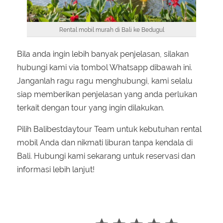
Rental mobil murah di Bali ke Bedugul
Bila anda ingin lebih banyak penjelasan, silakan
hubungi kami via tombol Whatsapp dibawah ini.
Janganlah ragu ragu menghubungi, kami selalu
siap memberikan penjelasan yang anda perlukan
terkait dengan tour yang ingin dilakukan.
Pilih Balibestdaytour Team untuk kebutuhan rental
mobil Anda dan nikmati liburan tanpa kendala di
Bali. Hubungi kami sekarang untuk reservasi dan
informasi lebih lanjut!