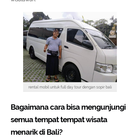
rental mobil untuk full day tour dengan sopir bali
Bagaimana cara bisa mengunjungi
semua tempat tempat wisata
menarik di Bali?