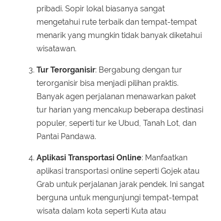
pribadi. Sopir lokal biasanya sangat
mengetahui rute terbaik dan tempat-tempat
menarik yang mungkin tidak banyak diketahui
wisatawan.
Tur Terorganisir
: Bergabung dengan tur
terorganisir bisa menjadi pilihan praktis.
Banyak agen perjalanan menawarkan paket
tur harian yang mencakup beberapa destinasi
populer, seperti tur ke Ubud, Tanah Lot, dan
Pantai Pandawa.
Aplikasi Transportasi Online
: Manfaatkan
aplikasi transportasi online seperti Gojek atau
Grab untuk perjalanan jarak pendek. Ini sangat
berguna untuk mengunjungi tempat-tempat
wisata dalam kota seperti Kuta atau