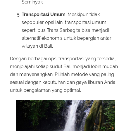
Seminyak.
Transportasi Umum
: Meskipun tidak
sepopuler opsi lain, transportasi umum
seperti bus Trans Sarbagita bisa menjadi
alternatif ekonomis untuk bepergian antar
wilayah di Bali.
Dengan berbagai opsi transportasi yang tersedia,
menjelajahi setiap sudut Bali menjadi lebih mudah
dan menyenangkan. Pilihlah metode yang paling
sesuai dengan kebutuhan dan gaya liburan Anda
untuk pengalaman yang optimal.