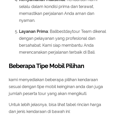
selalu dalam kondisi prima dan terawat,
memastikan perjalanan Anda aman dan
nyaman.
Layanan Prima
: Balibestdaytour Team dikenal
dengan pelayanan yang profesional dan
bersahabat. Kami siap membantu Anda
merencanakan perjalanan terbaik di Bali.
Beberapa Tipe Mobil Pilihan
kami menyediakan beberapa pilihan kendaraan
sesuai dengan tipe mobil keinginan anda dan juga
jumlah peserta tour yang akan mengikuti.
Untuk lebih jelasnya, bisa lihat tabel rincian harga
dan jenis kendaraan di bawah ini: