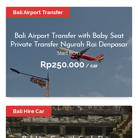
Bali Airport Transfer
Bali Airport Transfer with Baby Seat
Private Transfer Ngurah Rai Denpasar
Start from:
Rp250.000
/ car
Bali Hire Car