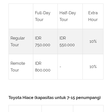
Full-Day
Half-Day
Extra
Tour
Tour
Hour
Regular
IDR
IDR
10%
Tour
750.000
550.000
Remote
IDR
-
10%
Tour
800.000
Toyota Hiace (kapasitas untuk 7-15 penumpang)