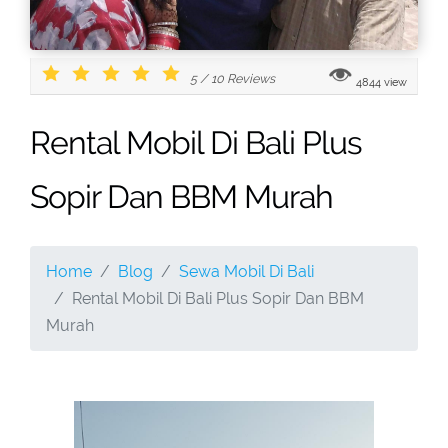
5
/
10
Reviews
4844 view
Rental Mobil Di Bali Plus
Sopir Dan BBM Murah
Home
Blog
Sewa Mobil Di Bali
Rental Mobil Di Bali Plus Sopir Dan BBM
Murah