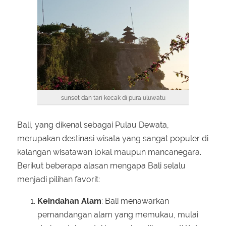
sunset dan tari kecak di pura uluwatu
Bali, yang dikenal sebagai Pulau Dewata,
merupakan destinasi wisata yang sangat populer di
kalangan wisatawan lokal maupun mancanegara.
Berikut beberapa alasan mengapa Bali selalu
menjadi pilihan favorit:
Keindahan Alam
: Bali menawarkan
pemandangan alam yang memukau, mulai