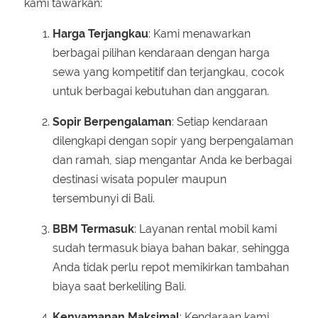
kami tawarkan:
Harga Terjangkau
: Kami menawarkan
berbagai pilihan kendaraan dengan harga
sewa yang kompetitif dan terjangkau, cocok
untuk berbagai kebutuhan dan anggaran.
Sopir Berpengalaman
: Setiap kendaraan
dilengkapi dengan sopir yang berpengalaman
dan ramah, siap mengantar Anda ke berbagai
destinasi wisata populer maupun
tersembunyi di Bali.
BBM Termasuk
: Layanan rental mobil kami
sudah termasuk biaya bahan bakar, sehingga
Anda tidak perlu repot memikirkan tambahan
biaya saat berkeliling Bali.
Kenyamanan Maksimal
: Kendaraan kami