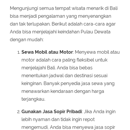
Mengunjungi semua tempat wisata menarik di Bali
bisa menjadi pengalaman yang menyenangkan
dan tak terlupakan. Berikut adalah cara-cara agar
Anda bisa menjelajahi keindahan Pulau Dewata
dengan mudah:
Sewa Mobil atau Motor
: Menyewa mobil atau
motor adalah cara paling fleksibel untuk
menjelajahi Bali. Anda bisa bebas
menentukan jadwal dan destinasi sesuai
keinginan. Banyak penyedia jasa sewa yang
menawarkan kendaraan dengan harga
terjangkau.
Gunakan Jasa Sopir Pribadi
: Jika Anda ingin
lebih nyaman dan tidak ingin repot
mengemudi, Anda bisa menyewa jasa sopir