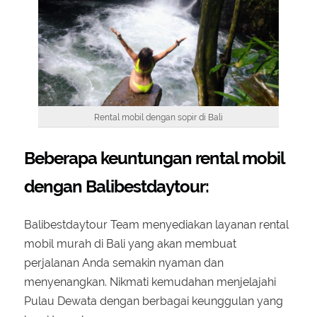
Rental mobil dengan sopir di Bali
Beberapa keuntungan rental mobil
dengan Balibestdaytour:
Balibestdaytour Team menyediakan layanan rental
mobil murah di Bali yang akan membuat
perjalanan Anda semakin nyaman dan
menyenangkan. Nikmati kemudahan menjelajahi
Pulau Dewata dengan berbagai keunggulan yang