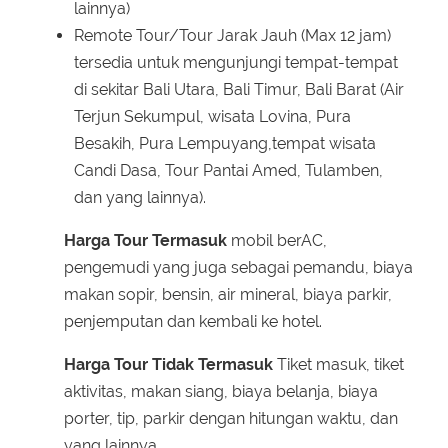
lainnya)
Remote Tour/Tour Jarak Jauh (Max 12 jam)
tersedia untuk mengunjungi tempat-tempat
di sekitar Bali Utara, Bali Timur, Bali Barat (Air
Terjun Sekumpul, wisata Lovina, Pura
Besakih, Pura Lempuyang,tempat wisata
Candi Dasa, Tour Pantai Amed, Tulamben,
dan yang lainnya).
Harga Tour Termasuk
mobil berAC,
pengemudi yang juga sebagai pemandu, biaya
makan sopir, bensin, air mineral, biaya parkir,
penjemputan dan kembali ke hotel.
Harga Tour Tidak Termasuk
Tiket masuk, tiket
aktivitas, makan siang, biaya belanja, biaya
porter, tip, parkir dengan hitungan waktu, dan
yang lainnya.