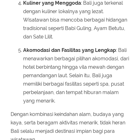
Kuliner yang Menggoda
: Bali juga terkenal
dengan kuliner lokalnya yang lezat.
Wisatawan bisa mencoba berbagai hidangan
tradisional seperti Babi Guling, Ayam Betutu,
dan Sate Lilit.
Akomodasi dan Fasilitas yang Lengkap
: Bali
menawarkan berbagai pilihan akomodasi, dari
hotel berbintang hingga vila mewah dengan
pemandangan laut. Selain itu, Bali juga
memiliki berbagai fasilitas seperti spa, pusat
perbelanjaan, dan tempat hiburan malam
yang menarik.
Dengan kombinasi keindahan alam, budaya yang
kaya, serta beragam aktivitas menarik, tidak heran
Bali selalu menjadi destinasi impian bagi para
wisatawan.