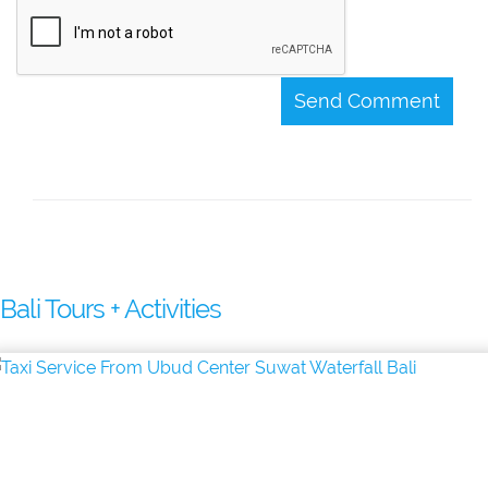
Send Comment
Bali Tours + Activities