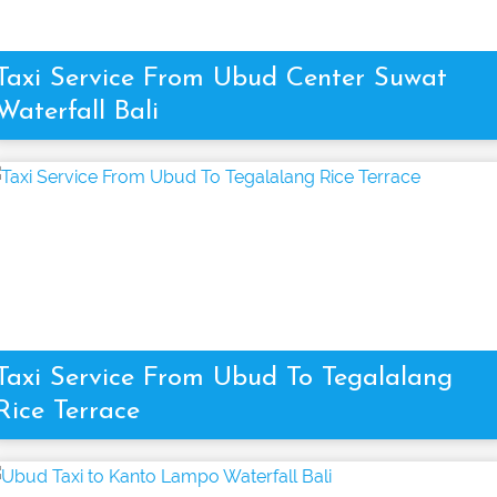
Taxi Service From Ubud Center Suwat
Waterfall Bali
Taxi Service From Ubud To Tegalalang
Rice Terrace