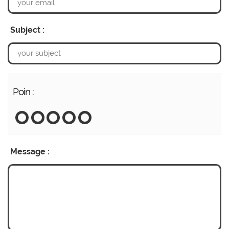
Subject :
Poin :
Message :