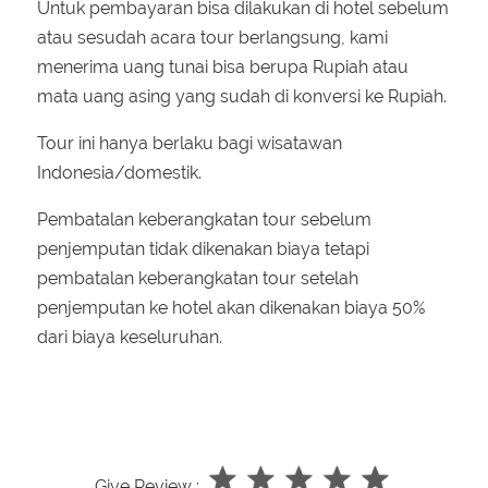
Untuk pembayaran bisa dilakukan di hotel sebelum
atau sesudah acara tour berlangsung, kami
menerima uang tunai bisa berupa Rupiah atau
mata uang asing yang sudah di konversi ke Rupiah.
Tour ini hanya berlaku bagi wisatawan
Indonesia/domestik.
Pembatalan keberangkatan tour sebelum
penjemputan tidak dikenakan biaya tetapi
pembatalan keberangkatan tour setelah
penjemputan ke hotel akan dikenakan biaya 50%
dari biaya keseluruhan.
Give Review :