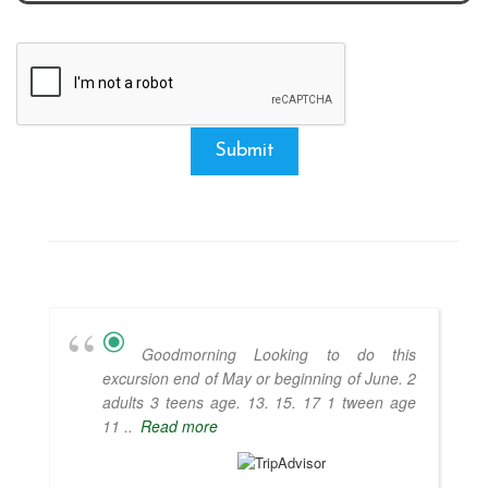
Submit
Goodmorning Looking to do this
excursion end of May or beginning of June. 2
adults 3 teens age. 13. 15. 17 1 tween age
11 ..
Read more