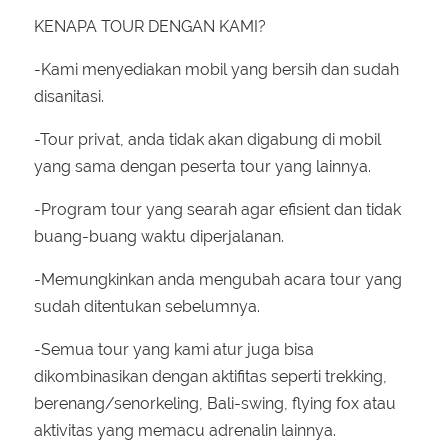
KENAPA TOUR DENGAN KAMI?
-Kami menyediakan mobil yang bersih dan sudah
disanitasi.
-Tour privat, anda tidak akan digabung di mobil
yang sama dengan peserta tour yang lainnya.
-Program tour yang searah agar efisient dan tidak
buang-buang waktu diperjalanan.
-Memungkinkan anda mengubah acara tour yang
sudah ditentukan sebelumnya.
-Semua tour yang kami atur juga bisa
dikombinasikan dengan aktifitas seperti trekking,
berenang/senorkeling, Bali-swing, flying fox atau
aktivitas yang memacu adrenalin lainnya.