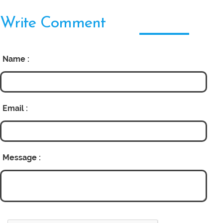
Write Comment
Name :
Email :
Message :