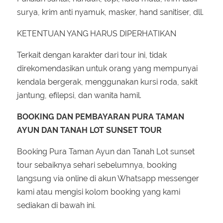
surya, krim anti nyamuk, masker, hand sanitiser, dll.
KETENTUAN YANG HARUS DIPERHATIKAN
Terkait dengan karakter dari tour ini, tidak
direkomendasikan untuk orang yang mempunyai
kendala bergerak, menggunakan kursi roda, sakit
jantung, efilepsi, dan wanita hamil.
BOOKING DAN PEMBAYARAN PURA TAMAN
AYUN DAN TANAH LOT SUNSET TOUR
Booking Pura Taman Ayun dan Tanah Lot sunset
tour sebaiknya sehari sebelumnya, booking
langsung via online di akun Whatsapp messenger
kami atau mengisi kolom booking yang kami
sediakan di bawah ini.