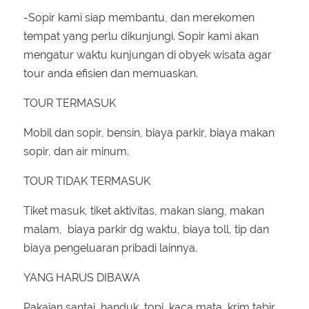
-Sopir kami siap membantu, dan merekomen
tempat yang perlu dikunjungi. Sopir kami akan
mengatur waktu kunjungan di obyek wisata agar
tour anda efisien dan memuaskan.
TOUR TERMASUK
Mobil dan sopir, bensin, biaya parkir, biaya makan
sopir, dan air minum.
TOUR TIDAK TERMASUK
Tiket masuk, tiket aktivitas, makan siang, makan
malam, biaya parkir dg waktu, biaya toll, tip dan
biaya pengeluaran pribadi lainnya.
YANG HARUS DIBAWA
Pakaian santai, handuk, topi, kaca mata, krim tabir