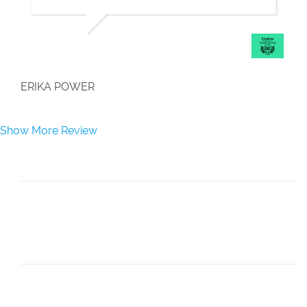
">
ERIKA POWER
Show More Review