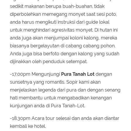
sedikit makanan berupa buah-buahan. tidak
diperbolehkan memegang monyet saat sesi poto,
anda harus mengikuti instruksi dari guide lokal
untuk menghindari agresivitas monyet. Di hutan ini
anda juga akan menjumpai koloni kalong, mereka
biasanya bergelayutan di cabang cabang pohon.
Anda juga bisa berfoto dengan kalong yang sudah
dijinakkan oleh penduduk setempat.
-17.00pm Mengunjungi
Pura Tanah Lot
dengan
sunsetnya yang romantis. Sopir kami akan
menjelaskan legenda dari pura dan dengan senang
hati membantu untuk mengabadikan kenangan
kunjungan anda di Pura Tanah-Lot.
-18.30pm Acara tour selesai dan anda akan diantar
kembali ke hotel.