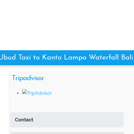
Ubud Taxi to Kanto Lampo Waterfall Bali
Tripadvisor
Contact