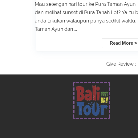
Mau setengah hari tour ke Pura Taman Ayun
dan melihat sunset di Pura Tanah Lot? Ya itu b
anda lakukan walaupun punya sedikit waktu.
Taman Ayun dan ...
Read More >
Give Review :