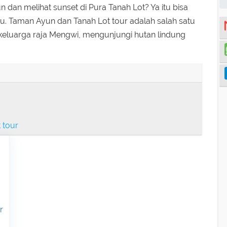
 dan melihat sunset di Pura Tanah Lot? Ya itu bisa
u. Taman Ayun dan Tanah Lot tour adalah salah satu
 keluarga raja Mengwi, mengunjungi hutan lindung
 tour
r