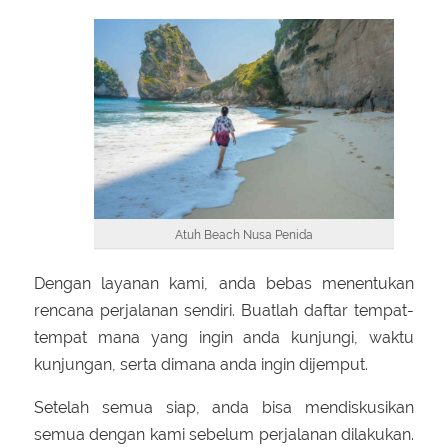
Atuh Beach Nusa Penida
Dengan layanan kami, anda bebas menentukan
rencana perjalanan sendiri. Buatlah daftar tempat-
tempat mana yang ingin anda kunjungi, waktu
kunjungan, serta dimana anda ingin dijemput.
Setelah semua siap, anda bisa mendiskusikan
semua dengan kami sebelum perjalanan dilakukan.