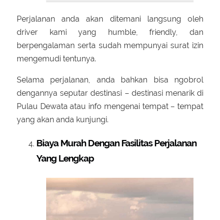
Perjalanan anda akan ditemani langsung oleh
driver kami yang humble, friendly, dan
berpengalaman serta sudah mempunyai surat izin
mengemudi tentunya.
Selama perjalanan, anda bahkan bisa ngobrol
dengannya seputar destinasi – destinasi menarik di
Pulau Dewata atau info mengenai tempat – tempat
yang akan anda kunjungi.
Biaya Murah Dengan Fasilitas Perjalanan
Yang Lengkap