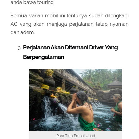
anda bawa touring.
Semua varian mobil ini tentunya sudah dilengkapi
AC yang akan menjaga perjalanan tetap nyaman
dan adem.
Perjalanan Akan Ditemani Driver Yang
Berpengalaman
Pura Tirta Empul Ubud