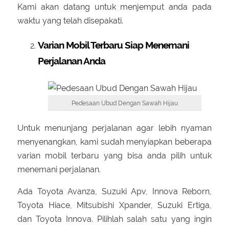
Kami akan datang untuk menjemput anda pada
waktu yang telah disepakati.
Varian Mobil Terbaru Siap Menemani
Perjalanan Anda
Pedesaan Ubud Dengan Sawah Hijau
Untuk menunjang perjalanan agar lebih nyaman
menyenangkan, kami sudah menyiapkan beberapa
varian mobil terbaru yang bisa anda pilih untuk
menemani perjalanan.
Ada Toyota Avanza, Suzuki Apv, Innova Reborn,
Toyota Hiace, Mitsubishi Xpander, Suzuki Ertiga,
dan Toyota Innova. Pilihlah salah satu yang ingin