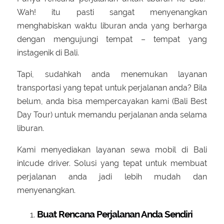
Wah! itu pasti sangat menyenangkan
menghabiskan waktu liburan anda yang berharga
dengan mengujungi tempat – tempat yang
instagenik di Bali.
Tapi, sudahkah anda menemukan layanan
transportasi yang tepat untuk perjalanan anda? Bila
belum, anda bisa mempercayakan kami (Bali Best
Day Tour) untuk memandu perjalanan anda selama
liburan.
Kami menyediakan layanan sewa mobil di Bali
inlcude driver. Solusi yang tepat untuk membuat
perjalanan anda jadi lebih mudah dan
menyenangkan.
Buat Rencana Perjalanan Anda Sendiri