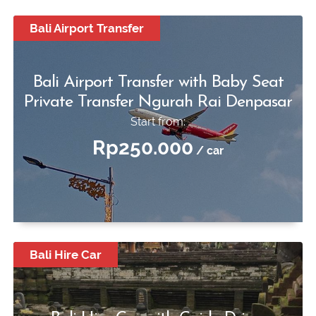
Bali Airport Transfer
Bali Airport Transfer with Baby Seat
Private Transfer Ngurah Rai Denpasar
Start from:
Rp250.000
/ car
Bali Hire Car