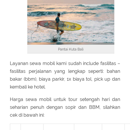
Pantai Kuta Bali
Layanan sewa mobil kami sudah include fasilitas –
fasilitas perjalanan yang lengkap seperti: bahan
bakar (bbm), biaya parkir, 1x biaya tol, pick up dan
kembali ke hotel.
Harga sewa mobil untuk tour setengah hari dan
seharian penuh dengan sopir dan BBM, silahkan
cek di bawah ini: