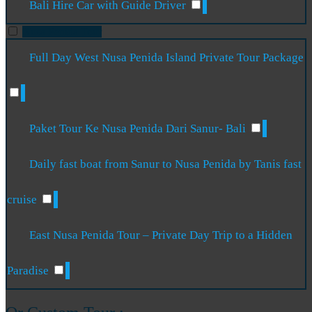
Bali Hire Car with Guide Driver
Nusa Penida Tour
Full Day West Nusa Penida Island Private Tour Package
Paket Tour Ke Nusa Penida Dari Sanur- Bali
Daily fast boat from Sanur to Nusa Penida by Tanis fast
cruise
East Nusa Penida Tour – Private Day Trip to a Hidden
Paradise