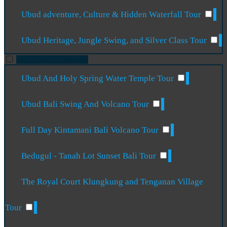
Ubud adventure, Culture & Hidden Waterfall Tour
Ubud Heritage, Jungle Swing, and Silver Class Tour
Bali Tours + Activities
Ubud And Holy Spring Water Temple Tour
Ubud Bali Swing And Volcano Tour
Full Day Kintamani Bali Volcano Tour
Bedugul - Tanah Lot Sunset Bali Tour
The Royal Court Klungkung and Tenganan Village
Tour