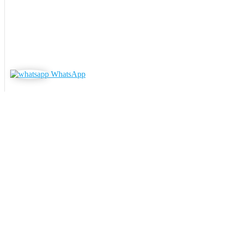
WhatsApp