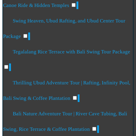
Canoe Ride & Hidden Temples
Swing Heaven, Ubud Rafting, and Ubud Center Tour
Package
Tegalalang Rice Terrace with Bali Swing Tour Package
Thrilling Ubud Adventure Tour | Rafting, Infinity Pool,
Bali Swing & Coffee Plantation
Bali Nature Adventure Tour | River Cave Tubing, Bali
Swing, Rice Terrace & Coffee Plantation