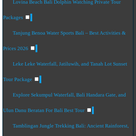
Lovina Beach Bali Dolphin Watching Private Tour
Packages
Tanjung Benoa Water Sports Bali – Best Activities &
Prices 2026
Leke Leke Waterfall, Jatiluwih, and Tanah Lot Sunset
Tour Package
Explore Sekumpul Waterfall, Bali Handara Gate, and
Ulun Danu Beratan For Bali Best Tour
Tamblingan Jungle Trekking Bali: Ancient Rainforest,