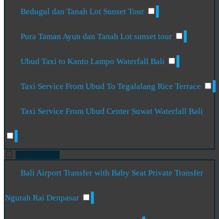
Bedugul dan Tanah Lot Sunset Tour
Pura Taman Ayun dan Tanah Lot sunset tour
Ubud Taxi to Kanto Lampo Waterfall Bali
Taxi Service From Ubud To Tegalalang Rice Terrace
Taxi Service From Ubud Center Suwat Waterfall Bali
Bali Transport
Bali Airport Transfer with Baby Seat Private Transfer
Ngurah Rai Denpasar