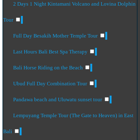
2 Days 1 Night Kintamani Volcano and Lovina Dolphin
Tour
Full Day Besakih Mother Temple Tour
Last Hours Bali Best Spa Therapy
Bali Horse Riding on the Beach
Ubud Full Day Combination Tour
Pandawa beach and Uluwatu sunset tour
Lempuyang Temple Tour (The Gate to Heaven) in East
Bali