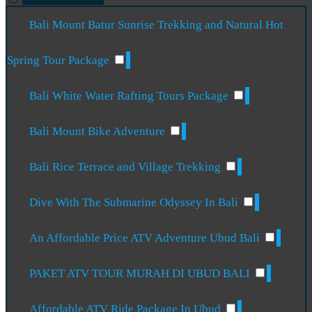
Bali Mount Batur Sunrise Trekking and Natural Hot
Spring Tour Package
Bali White Water Rafting Tours Package
Bali Mount Bike Adventure
Bali Rice Terrace and Village Trekking
Dive With The Submarine Odyssey In Bali
An Affordable Price ATV Adventure Ubud Bali
PAKET ATV TOUR MURAH DI UBUD BALI
Affordable ATV Ride Package In Ubud