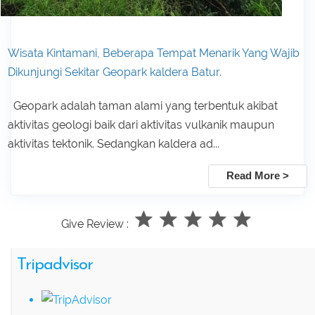
Wisata Kintamani, Beberapa Tempat Menarik Yang Wajib
Dikunjungi Sekitar Geopark kaldera Batur.
Geopark adalah taman alami yang terbentuk akibat
aktivitas geologi baik dari aktivitas vulkanik maupun
aktivitas tektonik. Sedangkan kaldera ad...
Read More >
Give Review :
Tripadvisor