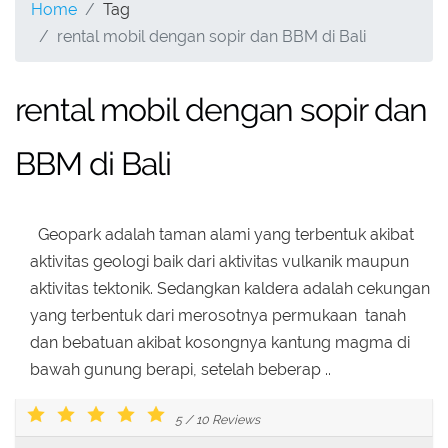
Home
Tag
rental mobil dengan sopir dan BBM di Bali
rental mobil dengan sopir dan
BBM di Bali
Geopark adalah taman alami yang terbentuk akibat
aktivitas geologi baik dari aktivitas vulkanik maupun
aktivitas tektonik. Sedangkan kaldera adalah cekungan
yang terbentuk dari merosotnya permukaan tanah
dan bebatuan akibat kosongnya kantung magma di
bawah gunung berapi, setelah beberap ..
5
/
10
Reviews